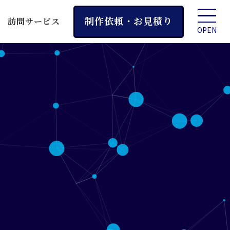
制作依頼・お見積り
訪問サービス
OPEN