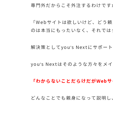
専門外だからこそ外注するわけです
「Webサイトは欲しいけど、どう
のは本当にもったいなく、それでは
解決策としてyou's Nextにサポ
you's Nextはそのような方
「わからないことだらけだがWeb
どんなことでも親身になって説明し