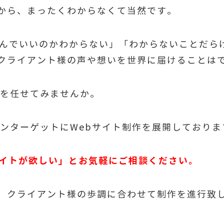
から、まったくわからなくて当然です。
頼んでいいのかわからない」「わからないことだら
クライアント様の声や想いを世界に届けることは
ートを任せてみませんか。
々をメインターゲットにWebサイト制作を展開してお
サイトが欲しい」とお気軽にご相談ください。
、クライアント様の歩調に合わせて制作を進行致